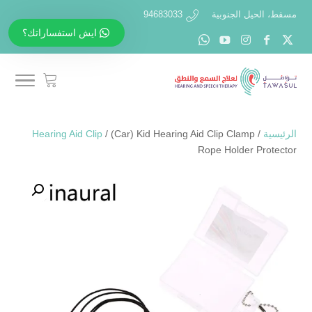
مسقط، الحيل الجنوبية
94683033
ايش استفساراتك؟
الرئيسية
/
/ (Car) Kid Hearing Aid Clip Clamp
Hearing Aid Clip
Rope Holder Protector