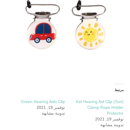
مرتبط
Green Hearing Aids Clip
(Sun) Kid Hearing Aid Clip
Clamp Rope Holder
نوفمبر 19, 2021
Protector
تدوينة مشابهة
نوفمبر 19, 2021
تدوينة مشابهة