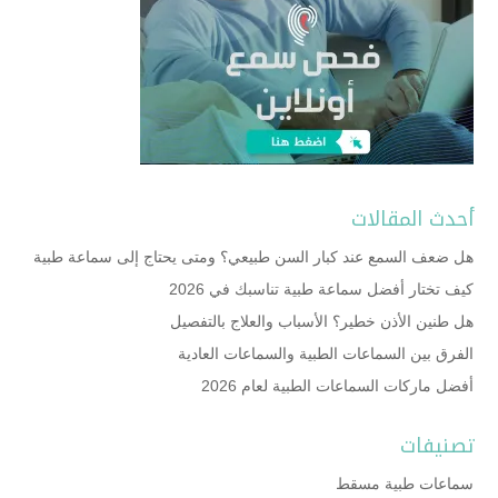
أحدث المقالات
هل ضعف السمع عند كبار السن طبيعي؟ ومتى يحتاج إلى سماعة طبية
كيف تختار أفضل سماعة طبية تناسبك في 2026
هل طنين الأذن خطير؟ الأسباب والعلاج بالتفصيل
الفرق بين السماعات الطبية والسماعات العادية
أفضل ماركات السماعات الطبية لعام 2026
تصنيفات
سماعات طبية مسقط