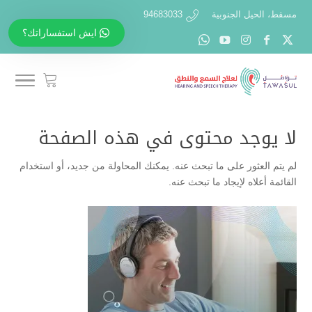
مسقط، الحيل الجنوبية
94683033
ايش استفساراتك؟
لا يوجد محتوى في هذه الصفحة
لم يتم العثور على ما تبحث عنه. يمكنك المحاولة من جديد، أو استخدام
القائمة أعلاه لإيجاد ما تبحث عنه.