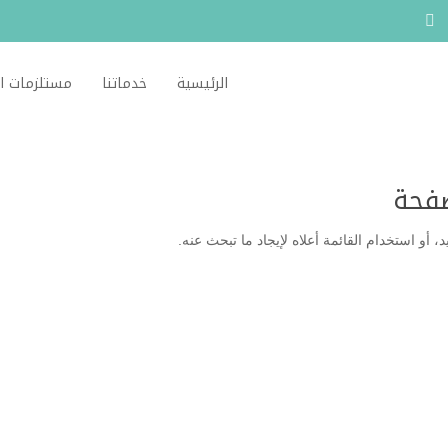
الرئيسية
خدماتنا
مستلزمات ا
صفحة
 أو استخدام القائمة أعلاه لإيجاد ما تبحث عنه.