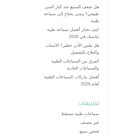
هل ضعف السمع عند كبار السن
طبيعي؟ ومتى يحتاج إلى سماعة
طبية
كيف تختار أفضل سماعة طبية
تناسبك في 2026
هل طنين الأذن خطير؟ الأسباب
والعلاج بالتفصيل
الفرق بين السماعات الطبية
والسماعات العادية
أفضل ماركات السماعات الطبية
لعام 2026
تصنيفات
سماعات طبية مسقط
غير مصنف
فحص سمع