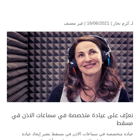
لـ
كرم نجار
| 16/06/2021 |
غير مصنف
تعرّف على عيادة متخصصة في سماعات الاذن في
مسقط
عيادة متخصصة في سماعات الاذن في مسقط يعتبر إيجاد عيادة