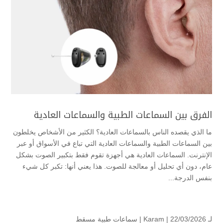
الفرق بين السماعات الطبية والسماعات العادية
ما الذي يقصده الناس بالسماعات العادية؟ الكثير من الأشخاص يخلطون
بين السماعات الطبية والسماعات العادية التي تباع في الأسواق أو عبر
الإنترنت. السماعات العادية هي أجهزة تقوم فقط بتكبير الصوت بشكل
عام، دون أي تحليل أو معالجة للصوت. هذا يعني أنها: تكبر كل شيء
بنفس الدرجة...
لـ
| 22/03/2026 |
Karam
سماعات طبية مسقط