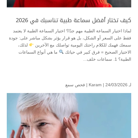
كيف تختار أفضل سماعة طبية تناسبك في 2026
لماذا اختيار السماعة الطبية مهم جدًا؟ اختيار السماعة الطبية لا يعتمد
فقط على السعر أو الشكل، بل هو قرار يؤثر بشكل مباشر على: جودة
سمعك فهمك للكلام راحتك اليومية تواصلك مع الآخرين
لذلك،
الاختيار الصحيح = فرق كبير في حياتك
ما هي أنواع السماعات
الطبية؟ 1. سماعات خلف...
لـ
| 24/03/2026 |
Karam
فحص سمع