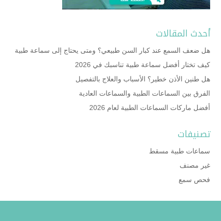
أحدث المقالات
هل ضعف السمع عند كبار السن طبيعي؟ ومتى يحتاج إلى سماعة طبية
كيف تختار أفضل سماعة طبية تناسبك في 2026
هل طنين الأذن خطير؟ الأسباب والعلاج بالتفصيل
الفرق بين السماعات الطبية والسماعات العادية
أفضل ماركات السماعات الطبية لعام 2026
تصنيفات
سماعات طبية مسقط
غير مصنف
فحص سمع