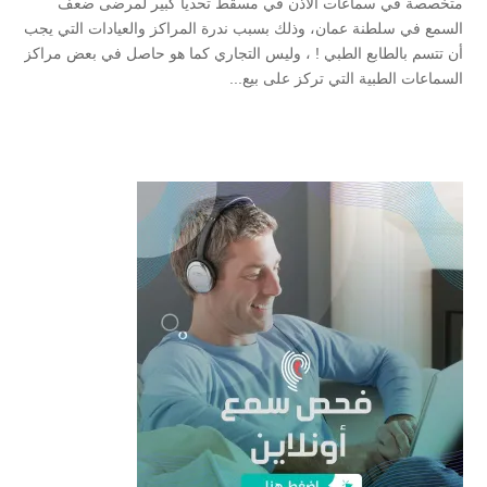
متخصصة في سماعات الاذن في مسقط تحدياً كبير لمرضى ضعف
السمع في سلطنة عمان، وذلك بسبب ندرة المراكز والعيادات التي يجب
أن تتسم بالطابع الطبي ! ، وليس التجاري كما هو حاصل في بعض مراكز
السماعات الطبية التي تركز على بيع...