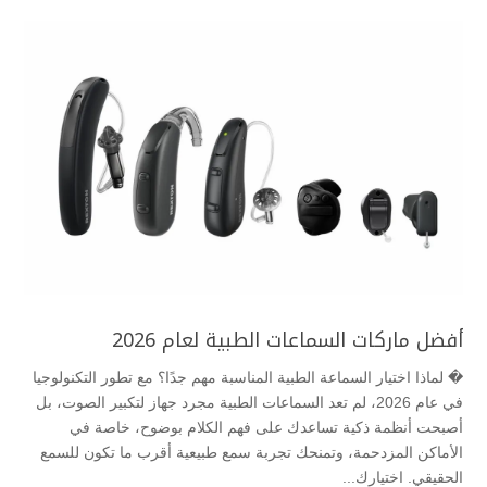
أفضل ماركات السماعات الطبية لعام 2026
� لماذا اختيار السماعة الطبية المناسبة مهم جدًا؟ مع تطور التكنولوجيا
في عام 2026، لم تعد السماعات الطبية مجرد جهاز لتكبير الصوت، بل
أصبحت أنظمة ذكية تساعدك على فهم الكلام بوضوح، خاصة في
الأماكن المزدحمة، وتمنحك تجربة سمع طبيعية أقرب ما تكون للسمع
الحقيقي. اختيارك...