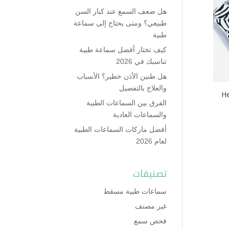
هل ضعف السمع عند كبار السن
طبيعي؟ ومتى يحتاج إلى سماعة
طبية
كيف تختار أفضل سماعة طبية
تناسبك في 2026
هل طنين الأذن خطير؟ الأسباب
والعلاج بالتفصيل
He
الفرق بين السماعات الطبية
والسماعات العادية
أفضل ماركات السماعات الطبية
لعام 2026
تصنيفات
سماعات طبية مسقط
غير مصنف
فحص سمع