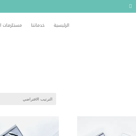
الرئيسية
خدماتنا
مستلزمات ا