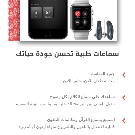
سماعات طبية تحسن جودة حياتك

جميع المقاسات
مخفية داخل الأذن، خلف الأذن

تساعدك على سماع الكلام بكل وضوح
تبديل تلقائي بين البرامج الداخلية بما يناسب البيئة الصوتية

استمتع بسماع القرآن ومكالمات التلفون
قابلية الاتصال بالتلفون والتلفزيون سواء أيفون أو أندرويد