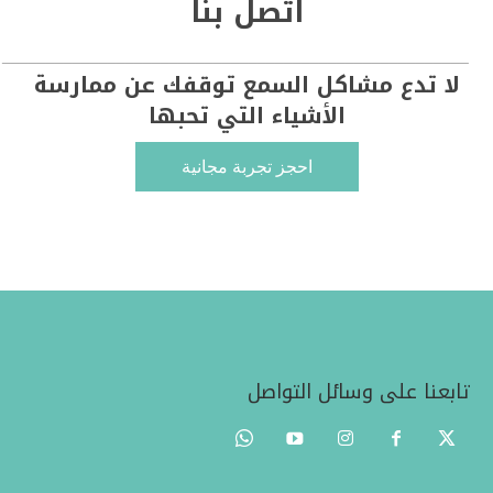
اتصل بنا
_____________________________________________________
لا تدع مشاكل السمع توقفك عن ممارسة
الأشياء التي تحبها
احجز تجربة مجانية
تابعنا على وسائل التواصل