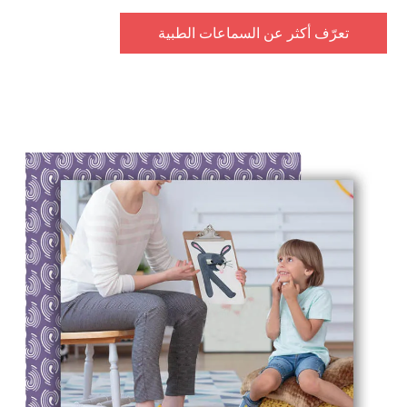
تعرّف أكثر عن السماعات الطبية