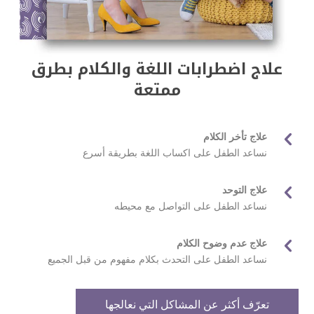
علاج اضطرابات اللغة والكلام بطرق
ممتعة

علاج تأخر الكلام
نساعد الطفل على اكساب اللغة بطريقة أسرع

علاج التوحد
نساعد الطفل على التواصل مع محيطه

علاج عدم وضوح الكلام
نساعد الطفل على التحدث بكلام مفهوم من قبل الجميع
تعرّف أكثر عن المشاكل التي نعالجها