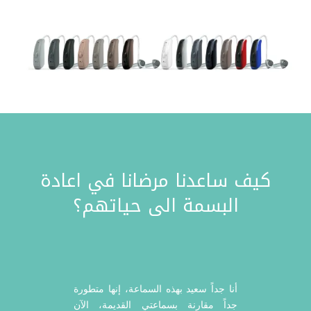
كيف ساعدنا مرضانا في اعادة
البسمة الى حياتهم؟
أنا جداً سعيد بهذه السماعة، إنها متطورة
جداً مقارنة بسماعتي القديمة، الآن