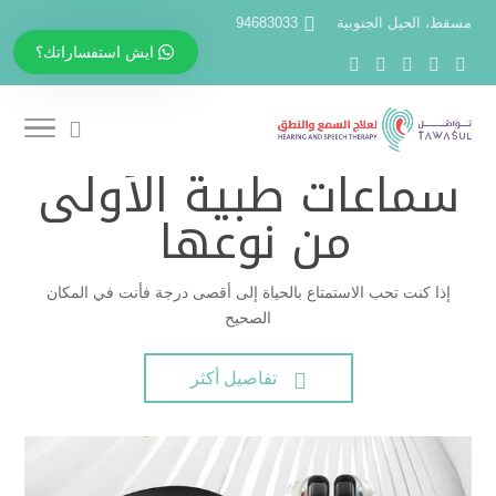
مسقط، الحيل الجنوبية
94683033
ايش استفساراتك؟
سماعات طبية الأولى
من نوعها
إذا كنت تحب الاستمتاع بالحياة إلى أقصى درجة فأنت في المكان
الصحيح
تفاصيل أكثر
