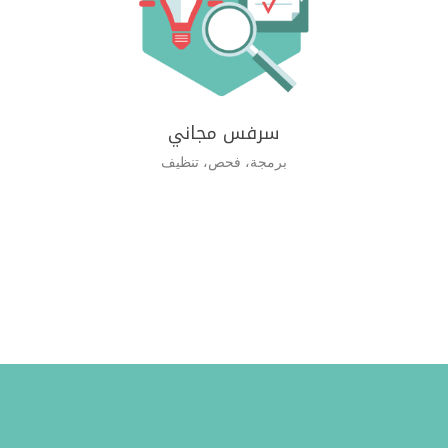
سرفس مجاني
برمجة، فحص، تنظيف