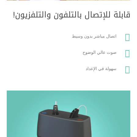
قابلة للإتصال بالتلفون والتلفزيون!

اتصال مباشر بدون وسيط

صوت عالي الوضوح

سهولة في الإعداد