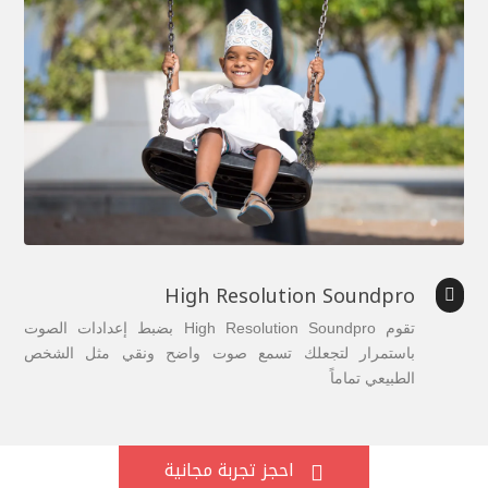
High Resolution Soundpro

تقوم High Resolution Soundpro بضبط إعدادات الصوت
باستمرار لتجعلك تسمع صوت واضح ونقي مثل الشخص
الطبيعي تماماً
احجز تجربة مجانية
