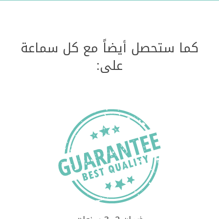
كما ستحصل أيضاً مع كل سماعة
على: