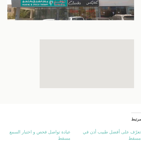
مرتبط
تعرّف على أفضل طبيب أذن في
عيادة تواصل فحص و اختبار السمع
مسقط
مسقط